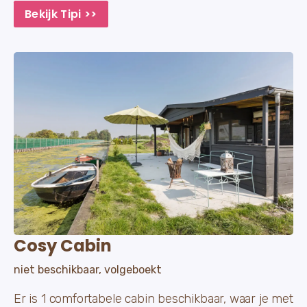
Bekijk Tipi >>
Cosy Cabin
niet beschikbaar, volgeboekt
Er is 1 comfortabele cabin beschikbaar, waar je met