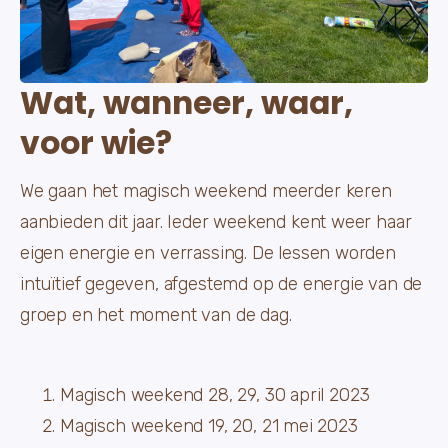
Wat, wanneer, waar,
voor wie?
We gaan het magisch weekend meerder keren
aanbieden dit jaar. Ieder weekend kent weer haar
eigen energie en verrassing. De lessen worden
intuïtief gegeven, afgestemd op de energie van de
groep en het moment van de dag.
Magisch weekend 28, 29, 30 april 2023
Magisch weekend 19, 20, 21 mei 2023