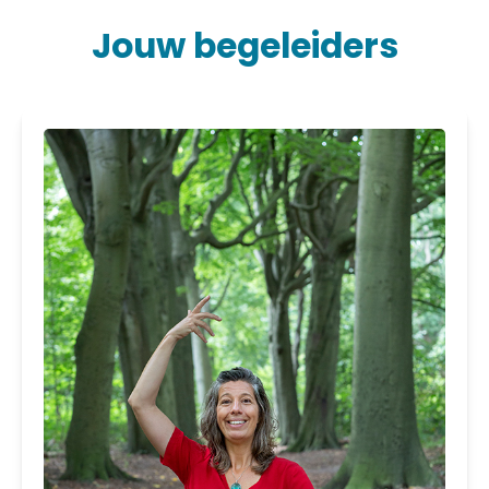
Jouw begeleiders