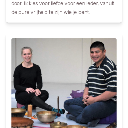
door. Ik kies voor liefde voor een ieder, vanuit
de pure vrijheid te zijn wie je bent.