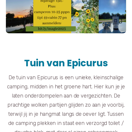
Tuin van Epicurus
De tuin van Epicurus is een unieke, kleinschalige
camping, midden in het groene hart. Hier kun je je
laten onderdompelen aan de vergezichten. De
prachtige wolken partijen glijden zo aan je voorbij,
terwijl jij in je hangmat langs de oever ligt. Tussen
de camping plekken in staat een verzorgd toilet /