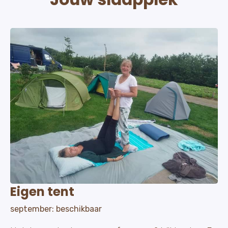
Eigen tent
september: beschikbaar