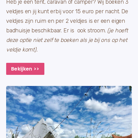
Heb je een tent, caravan of camper? Wij boeken 3
veldjes en jij kunt erbij voor 15 euro per nacht. De
veldjes zijn ruim en per 2 veldjes is er een eigen
badhuisje beschikbaar. Er is ook stroom.
(je hoeft
deze optie niet zelf te boeken als je bij ons op het
veldje komt).
Bekijken >>