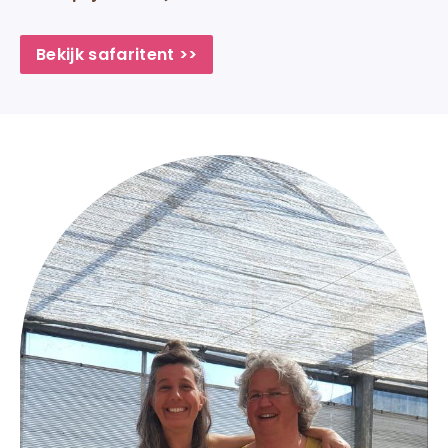
Bekijk safaritent >>