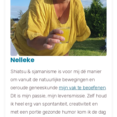
Nelleke
Shiatsu & sjamanisme is voor mij dé manier
om vanuit de natuurlijke bewegingen en
oeroude geneeskunde
mijn vak te beoefenen
.
Dit is mijn passie, mijn levensmissie. Zelf houd
ik heel erg van spontaniteit, creativiteit en
met een portie gezonde humor kom ik de dag