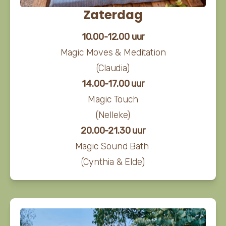
Zaterdag
10.00-12.00 uur
Magic Moves & Meditation
(Claudia)
14.00-17.00 uur
Magic Touch
(Nelleke)
20.00-21.30 uur
Magic Sound Bath
(Cynthia & Elde)