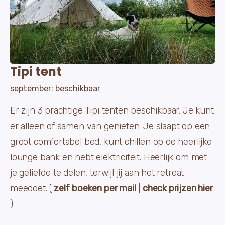
Tipi tent
september: beschikbaar
Er zijn 3 prachtige Tipi tenten beschikbaar. Je kunt
er alleen of samen van genieten. Je slaapt op een
groot comfortabel bed, kunt chillen op de heerlijke
lounge bank en hebt elektriciteit. Heerlijk om met
je geliefde te delen, terwijl jij aan het retreat
meedoet. (
zelf boeken per mail
|
check prijzen hier
)