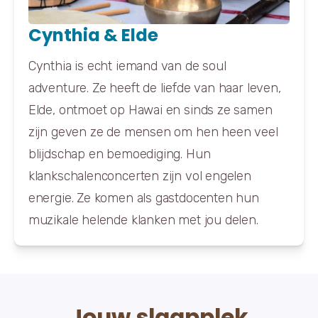
Cynthia & Elde
Cynthia is echt iemand van de soul
adventure. Ze heeft de liefde van haar leven,
Elde, ontmoet op Hawai en sinds ze samen
zijn geven ze de mensen om hen heen veel
blijdschap en bemoediging. Hun
klankschalenconcerten zijn vol engelen
energie. Ze komen als gastdocenten hun
muzikale helende klanken met jou delen.
Jouw slaapplek