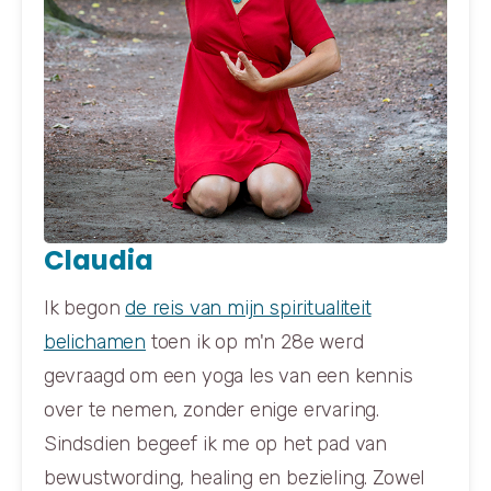
Claudia
Ik begon
de reis van mijn spiritualiteit
belichamen
toen ik op m'n 28e werd
gevraagd om een yoga les van een kennis
over te nemen, zonder enige ervaring.
Sindsdien begeef ik me op het pad van
bewustwording, healing en bezieling. Zowel