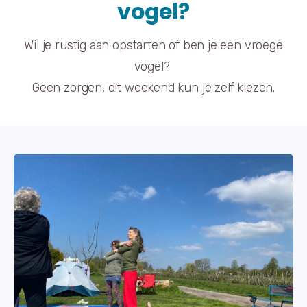
vogel?
Wil je rustig aan opstarten of ben je een vroege
vogel?
Geen zorgen, dit weekend kun je zelf kiezen.